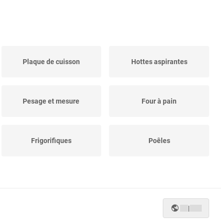
Plaque de cuisson
Hottes aspirantes
Pesage et mesure
Four à pain
Frigorifiques
Poêles
|