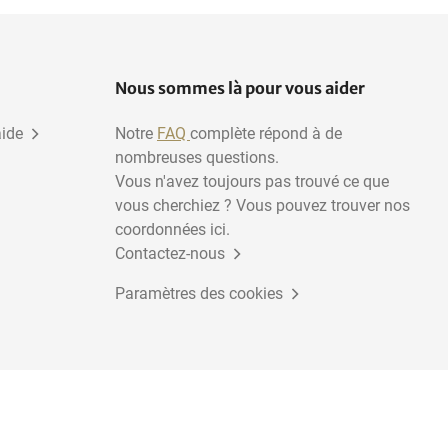
Nous sommes là pour vous aider
aide
Notre
FAQ
complète répond à de
nombreuses questions.
Vous n'avez toujours pas trouvé ce que
vous cherchiez ? Vous pouvez trouver nos
coordonnées ici.
Contactez-nous
Paramètres des cookies