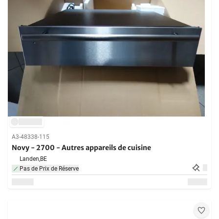
A3-48338-115
Novy - 2700 - Autres appareils de cuisine
Landen,
BE
Pas de Prix de Réserve