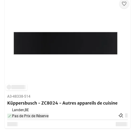
A3-48338-514
Küppersbusch - ZC8024 - Autres appareils de cuisine
Landen,
BE
Pas de Prix de Réserve