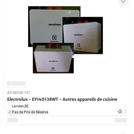
A3-48338-147
Electrolux - EYI40138WT - Autres appareils de cuisine
Landen,
BE
Pas de Prix de Réserve