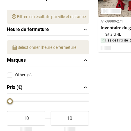
Filtrer les résultats par ville et distance
A1-39989-271
Inventaire du 
Heure de fermeture
Sittard,
NL
Pas de Prix de R
Sélectionner l'heure de fermeture
Marques
Other
(2)
Prix (€)