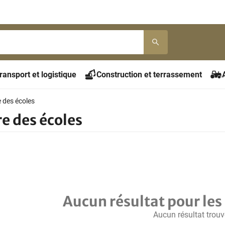
ransport et logistique
Construction et terrassement
e des écoles
e des écoles
Aucun résultat pour les 
Aucun résultat trouv