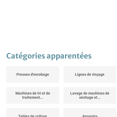
Catégories apparentées
Presses d'enrobage
Lignes de rinçage
Machines de tri et de
Lavage de machines de
traitement...
séchage et...
Tables de culture
Arrosoirs