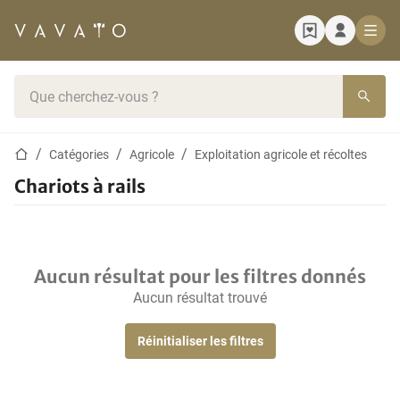
Page d'accueil
Barre de recherche
Page d'accueil
Catégories
Agricole
Exploitation agricole et récoltes
Chariots à rails
Aucun résultat pour les filtres donnés
Aucun résultat trouvé
Réinitialiser les filtres