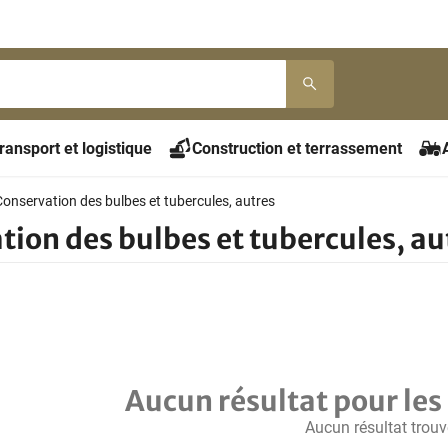
ransport et logistique
Construction et terrassement
Conservation des bulbes et tubercules, autres
tion des bulbes et tubercules, au
Aucun résultat pour les 
Aucun résultat trouv