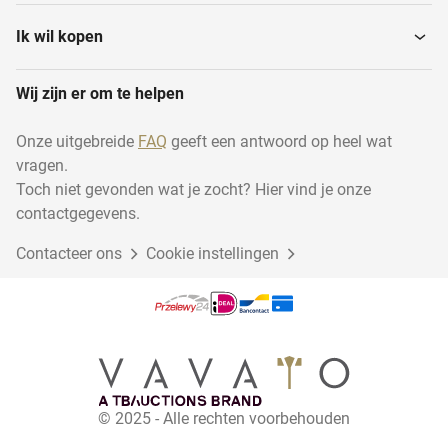
Ik wil kopen
Wij zijn er om te helpen
Onze uitgebreide
FAQ
geeft een antwoord op heel wat
vragen.
Toch niet gevonden wat je zocht? Hier vind je onze
contactgegevens.
Contacteer ons
Cookie instellingen
© 2025 - Alle rechten voorbehouden