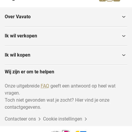
roomverwerkingsmachines
Over Vavato
Ik wil verkopen
Ik wil kopen
Wij zijn er om te helpen
Onze uitgebreide
FAQ
geeft een antwoord op heel wat
vragen.
Toch niet gevonden wat je zocht? Hier vind je onze
contactgegevens.
Contacteer ons
Cookie instellingen