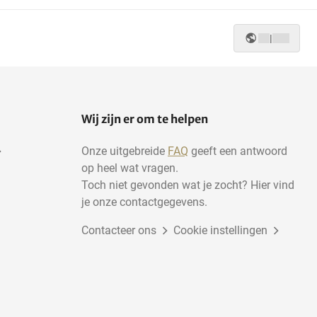
|
Wij zijn er om te helpen
Onze uitgebreide
FAQ
geeft een antwoord
op heel wat vragen.
Toch niet gevonden wat je zocht? Hier vind
je onze contactgegevens.
Contacteer ons
Cookie instellingen