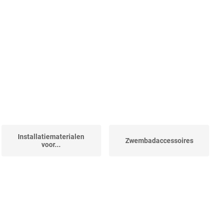
Installatiematerialen
Zwembadaccessoires
voor...