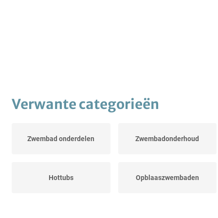
Verwante categorieën
Zwembad onderdelen
Zwembadonderhoud
Hottubs
Opblaaszwembaden