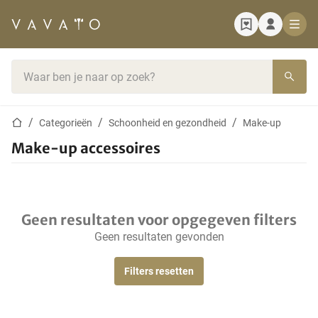
Startpagina
Zoekbalk
Startpagina
Categorieën
Schoonheid en gezondheid
Make-up
Make-up accessoires
Geen resultaten voor opgegeven filters
Geen resultaten gevonden
Filters resetten