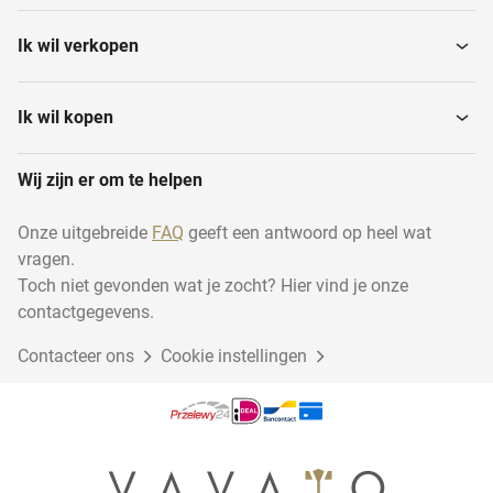
Ik wil verkopen
Ik wil kopen
Wij zijn er om te helpen
Onze uitgebreide
FAQ
geeft een antwoord op heel wat
vragen.
Toch niet gevonden wat je zocht? Hier vind je onze
contactgegevens.
Contacteer ons
Cookie instellingen