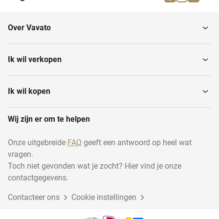
Over Vavato
Ik wil verkopen
Ik wil kopen
Wij zijn er om te helpen
Onze uitgebreide
FAQ
geeft een antwoord op heel wat
vragen.
Toch niet gevonden wat je zocht? Hier vind je onze
contactgegevens.
Contacteer ons
Cookie instellingen