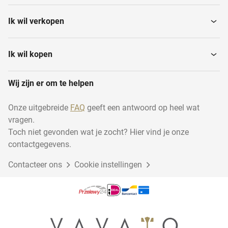
Ik wil verkopen
Ik wil kopen
Wij zijn er om te helpen
Onze uitgebreide
FAQ
geeft een antwoord op heel wat
vragen.
Toch niet gevonden wat je zocht? Hier vind je onze
contactgegevens.
Contacteer ons
Cookie instellingen