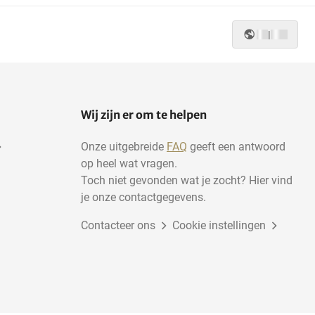
|
Wij zijn er om te helpen
Onze uitgebreide
FAQ
geeft een antwoord
op heel wat vragen.
Toch niet gevonden wat je zocht? Hier vind
je onze contactgegevens.
Contacteer ons
Cookie instellingen