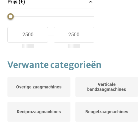
Prijs (€)
Verwante categorieën
Verticale
Overige zaagmachines
bandzaagmachines
Reciprozaagmachines
Beugelzaagmachines