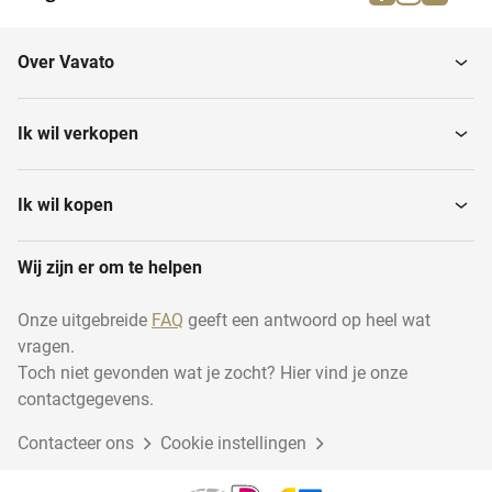
Over Vavato
Ik wil verkopen
Ik wil kopen
Wij zijn er om te helpen
Onze uitgebreide
FAQ
geeft een antwoord op heel wat
vragen.
Toch niet gevonden wat je zocht? Hier vind je onze
contactgegevens.
Contacteer ons
Cookie instellingen