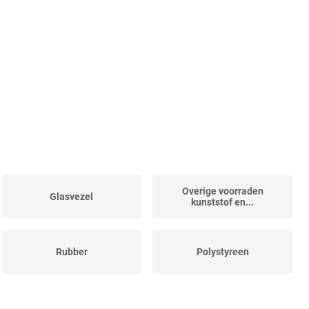
Overige voorraden
Glasvezel
kunststof en...
Rubber
Polystyreen