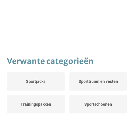
Verwante categorieën
Sportjacks
Sporttruien en vesten
Trainingspakken
Sportschoenen