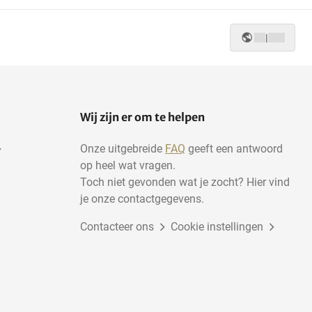
|
Wij zijn er om te helpen
Onze uitgebreide
FAQ
geeft een antwoord
op heel wat vragen.
Toch niet gevonden wat je zocht? Hier vind
je onze contactgegevens.
Contacteer ons
Cookie instellingen