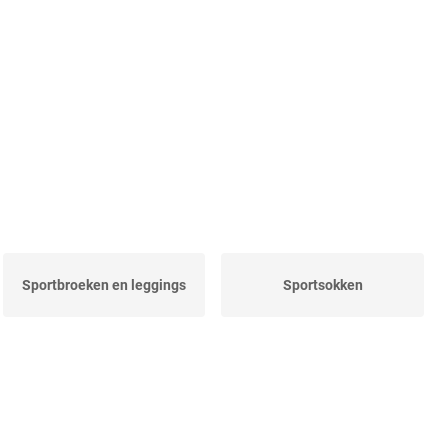
Sportbroeken en leggings
Sportsokken