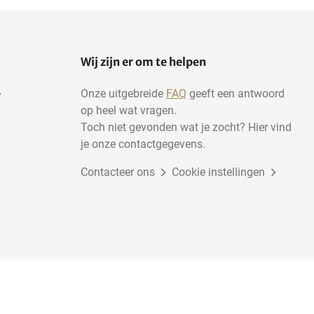
Wij zijn er om te helpen
Onze uitgebreide
FAQ
geeft een antwoord
op heel wat vragen.
Toch niet gevonden wat je zocht? Hier vind
je onze contactgegevens.
Contacteer ons
Cookie instellingen