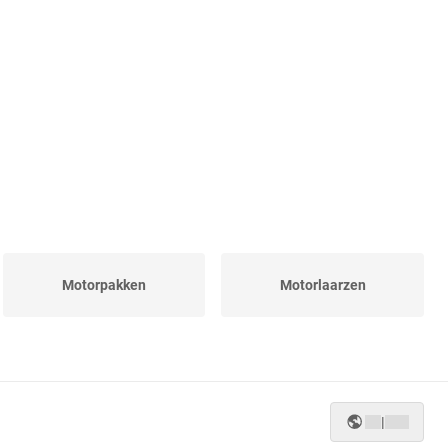
Motorpakken
Motorlaarzen
|