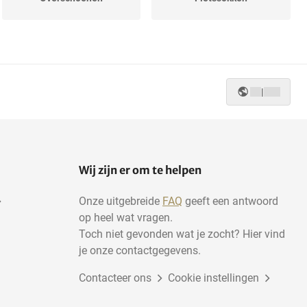
|
Wij zijn er om te helpen
Onze uitgebreide
FAQ
geeft een antwoord
op heel wat vragen.
Toch niet gevonden wat je zocht? Hier vind
je onze contactgegevens.
Contacteer ons
Cookie instellingen