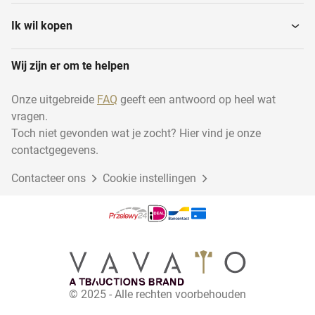
Ik wil kopen
Wij zijn er om te helpen
Onze uitgebreide
FAQ
geeft een antwoord op heel wat
vragen.
Toch niet gevonden wat je zocht? Hier vind je onze
contactgegevens.
Contacteer ons
Cookie instellingen
© 2025 - Alle rechten voorbehouden