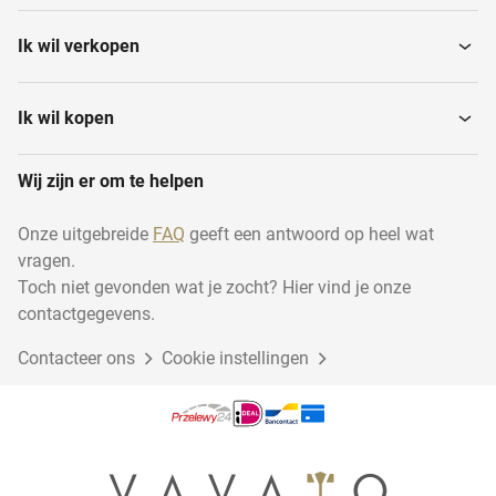
Ik wil verkopen
Ik wil kopen
Wij zijn er om te helpen
Onze uitgebreide
FAQ
geeft een antwoord op heel wat
vragen.
Toch niet gevonden wat je zocht? Hier vind je onze
contactgegevens.
Contacteer ons
Cookie instellingen