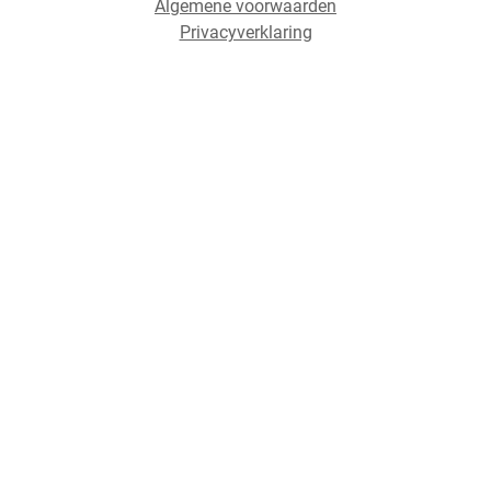
Algemene voorwaarden
Privacyverklaring