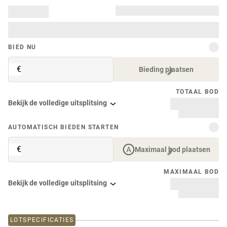
BIED NU
€
Bieding plaatsen
TOTAAL BOD
Bekijk de volledige uitsplitsing
AUTOMATISCH BIEDEN STARTEN
€
Maximaal bod plaatsen
MAXIMAAL BOD
Bekijk de volledige uitsplitsing
LOTSPECIFICATIES