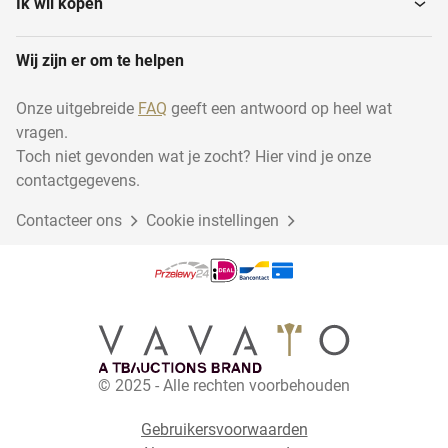
Ik wil kopen
Wij zijn er om te helpen
Onze uitgebreide
FAQ
geeft een antwoord op heel wat
vragen.
Toch niet gevonden wat je zocht? Hier vind je onze
contactgegevens.
Contacteer ons
Cookie instellingen
© 2025 - Alle rechten voorbehouden
Gebruikersvoorwaarden