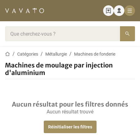
Page d'accueil
Barre de recherche
Page d'accueil
Catégories
Métallurgie
Machines de fonderie
Machines de moulage par injection
d'aluminium
Aucun résultat pour les filtres donnés
Aucun résultat trouvé
Réinitialiser les filtres