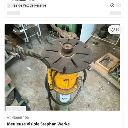
Pas de Prix de Réserve
10
A1-48660-106
Meuleuse Visible Stephan Werke