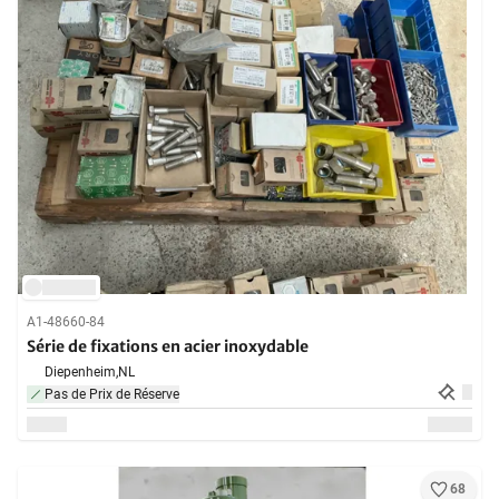
A1-48660-84
Série de fixations en acier inoxydable
Diepenheim,
NL
Pas de Prix de Réserve
68