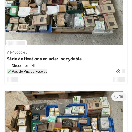
A1-48660-97
Série de fixations en acier inoxydable
Diepenheim,
NL
Pas de Prix de Réserve
16