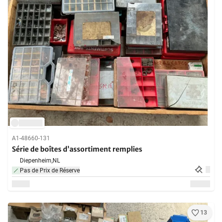
A1-48660-131
Série de boîtes d’assortiment remplies
Diepenheim,
NL
Pas de Prix de Réserve
13