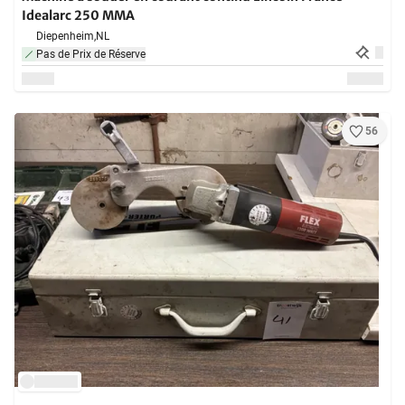
Idealarc 250 MMA
Diepenheim,
NL
Pas de Prix de Réserve
56