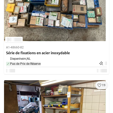
A1-48660-82
Série de fixations en acier inoxydable
Diepenheim,
NL
Pas de Prix de Réserve
19