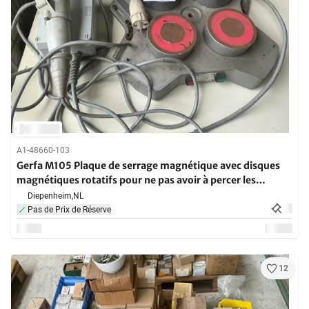
A1-48660-103
Gerfa M105 Plaque de serrage magnétique avec disques
magnétiques rotatifs pour ne pas avoir à percer les
disques
Diepenheim,
NL
Pas de Prix de Réserve
12