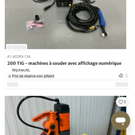
A1-40289-134
200 TIG - machines à souder avec affichage numérique
Wijchen,
NL
Prix de réserve non atteint
2