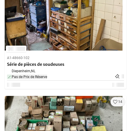
A1-48660-102
Série de pièces de soudeuses
Diepenheim,
NL
Pas de Prix de Réserve
14