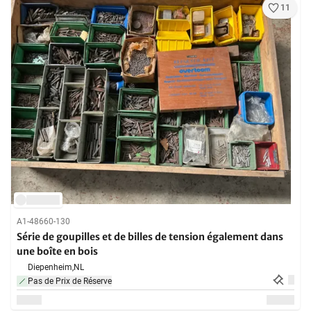
11
A1-48660-130
Série de goupilles et de billes de tension également dans
une boîte en bois
Diepenheim,
NL
Pas de Prix de Réserve