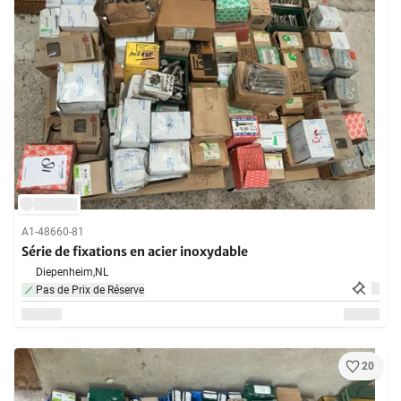
A1-48660-81
Série de fixations en acier inoxydable
Diepenheim,
NL
Pas de Prix de Réserve
20