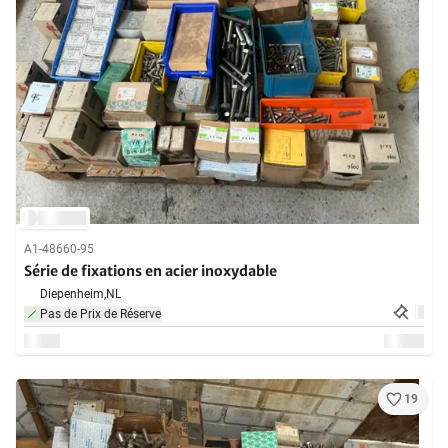
A1-48660-95
Série de fixations en acier inoxydable
Diepenheim,
NL
Pas de Prix de Réserve
19