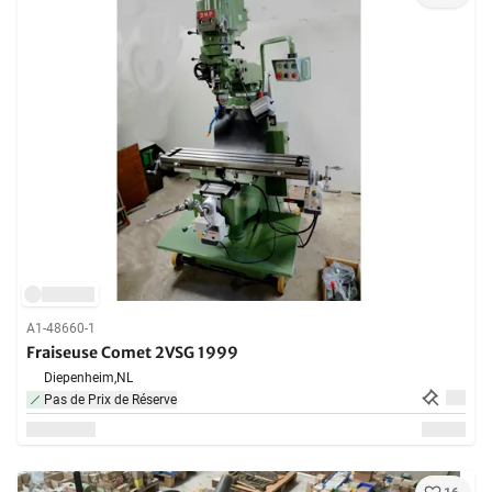
A1-48660-1
Fraiseuse Comet 2VSG 1999
Diepenheim,
NL
Pas de Prix de Réserve