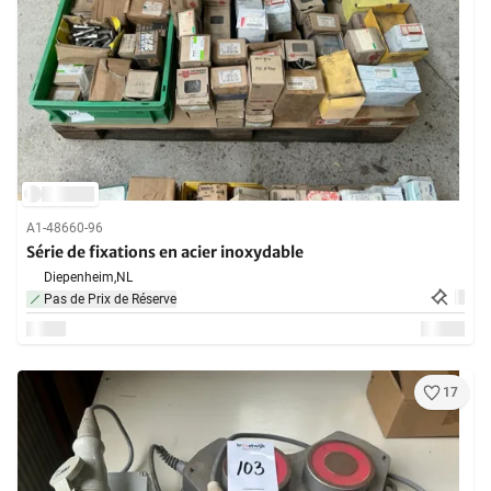
A1-48660-96
Série de fixations en acier inoxydable
Diepenheim,
NL
Pas de Prix de Réserve
17