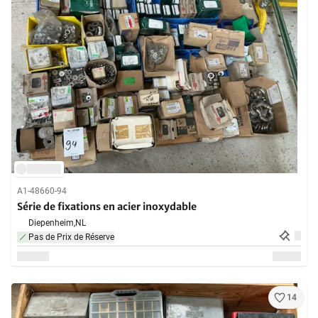
A1-48660-94
Série de fixations en acier inoxydable
Diepenheim,
NL
Pas de Prix de Réserve
14