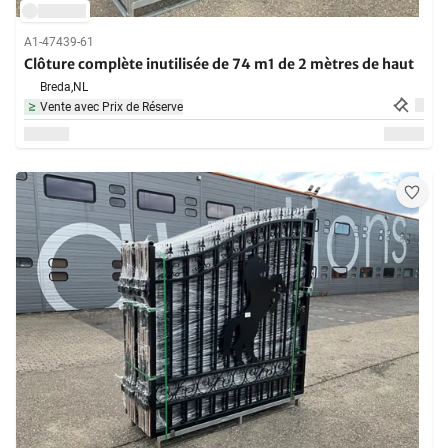
A1-47439-61
Clôture complète inutilisée de 74 m1 de 2 mètres de haut
Breda,
NL
Vente avec Prix de Réserve