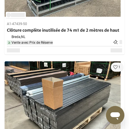
A1-47439-50
Clôture complète inutilisée de 74 m1 de 2 mètres de haut
Breda,
NL
Vente avec Prix de Réserve
1