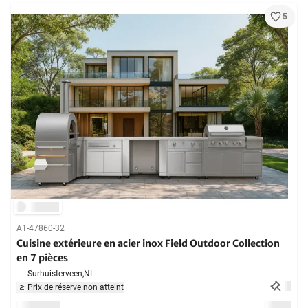
5
A1-47860-32
Cuisine extérieure en acier inox Field Outdoor Collection
en 7 pièces
Surhuisterveen,
NL
Prix de réserve non atteint