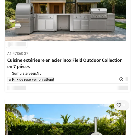
A1-47860-37
Cuisine extérieure en acier inox Field Outdoor Collection
en 7 pièces
Surhuisterveen,
NL
Prix de réserve non atteint
11