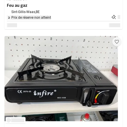
Feu au gaz
Sint-Gillis-Waas,
BE
Prix de réserve non atteint