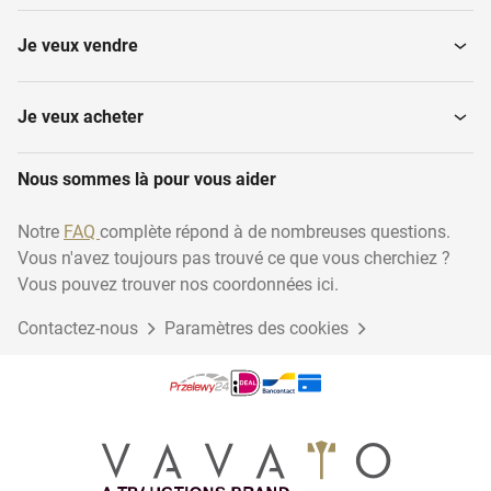
Je veux vendre
Je veux acheter
Nous sommes là pour vous aider
Notre
FAQ
complète répond à de nombreuses questions.
Vous n'avez toujours pas trouvé ce que vous cherchiez ?
Vous pouvez trouver nos coordonnées ici.
Contactez-nous
Paramètres des cookies