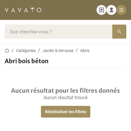
Page d'accueil
Barre de recherche
Page d'accueil
Catégories
Jardin & terrasse
Abris
Abri bois béton
Aucun résultat pour les filtres donnés
Aucun résultat trouvé
Réinitialiser les filtres