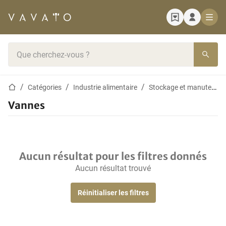
Page d'accueil
Barre de recherche
Page d'accueil
Catégories
Industrie alimentaire
Stockage et manutention
Vannes
Aucun résultat pour les filtres donnés
Aucun résultat trouvé
Réinitialiser les filtres