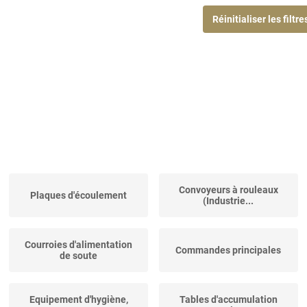
Réinitialiser les filtre
Convoyeurs à rouleaux
Plaques d'écoulement
(Industrie...
Courroies d'alimentation
Commandes principales
de soute
Equipement d'hygiène,
Tables d'accumulation