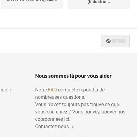
(Industrie...
|
Nous sommes là pour vous aider
aide
Notre
FAQ
complète répond à de
nombreuses questions.
Vous n'avez toujours pas trouvé ce que
vous cherchiez ? Vous pouvez trouver nos
coordonnées ici.
Contactez-nous