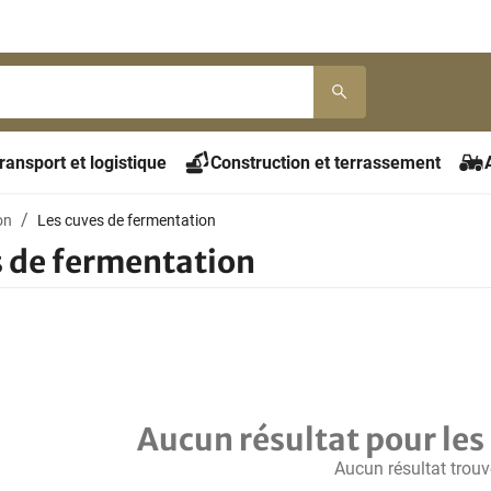
ransport et logistique
Construction et terrassement
on
Les cuves de fermentation
s de fermentation
Aucun résultat pour les 
Aucun résultat trouv