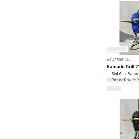
A3-48505-144
Kamado Grill 2
Sint-Gillis-Waas,
Pas de Prix de R