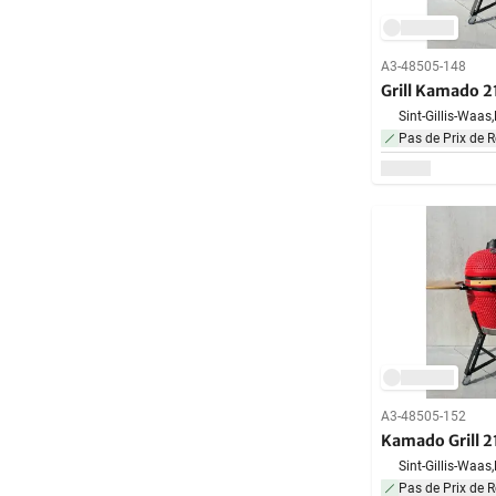
A3-48505-148
Grill Kamado 2
Sint-Gillis-Waas,
Pas de Prix de R
A3-48505-152
Kamado Grill 2
Sint-Gillis-Waas,
Pas de Prix de R