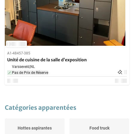
A1-48457-385
Unité de cuisine de la salle d’exposition
Varsseveld,
NL
Pas de Prix de Réserve
Catégories apparentées
Hottes aspirantes
Food truck