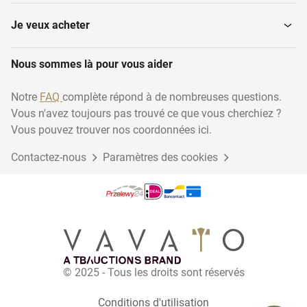
Bennes basculantes
Remorques à grain
Je veux acheter
Nous sommes là pour vous aider
Notre
FAQ
complète répond à de nombreuses questions.
Vous n'avez toujours pas trouvé ce que vous cherchiez ?
Vous pouvez trouver nos coordonnées ici.
Contactez-nous
Paramètres des cookies
© 2025 - Tous les droits sont réservés
Conditions d'utilisation