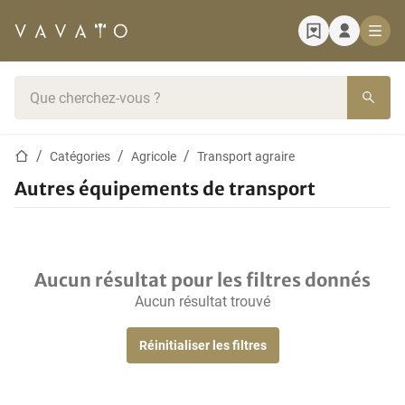
Page d'accueil
Barre de recherche
Page d'accueil
Catégories
Agricole
Transport agraire
Autres équipements de transport
Aucun résultat pour les filtres donnés
Aucun résultat trouvé
Réinitialiser les filtres