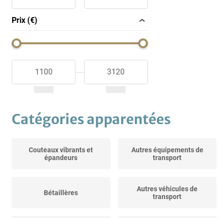
Prix (€)
Catégories apparentées
Couteaux vibrants et
Autres équipements de
épandeurs
transport
Autres véhicules de
Bétaillères
transport