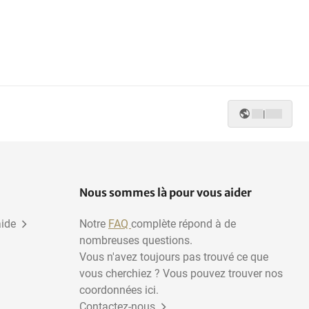
|
Nous sommes là pour vous aider
aide
Notre
FAQ
complète répond à de
nombreuses questions.
Vous n'avez toujours pas trouvé ce que
vous cherchiez ? Vous pouvez trouver nos
coordonnées ici.
Contactez-nous