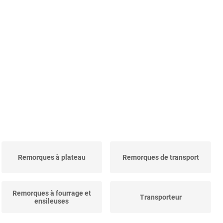
Remorques à plateau
Remorques de transport
Remorques à fourrage et
Transporteur
ensileuses