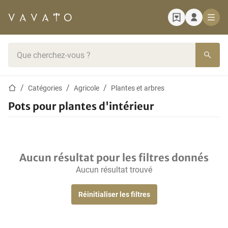
Page d'accueil
Barre de recherche
Page d'accueil
Catégories
Agricole
Plantes et arbres
Pots pour plantes d'intérieur
Aucun résultat pour les filtres donnés
Aucun résultat trouvé
Réinitialiser les filtres