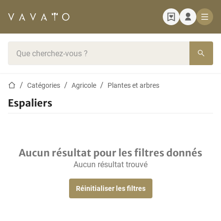
Page d'accueil
Barre de recherche
Page d'accueil
Catégories
Agricole
Plantes et arbres
Espaliers
Aucun résultat pour les filtres donnés
Aucun résultat trouvé
Réinitialiser les filtres