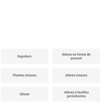
Arbres en forme de
Espaliers
parasol
Plantes vivaces
Arbres vivaces
Arbres à feuilles
Olivier
persistantes