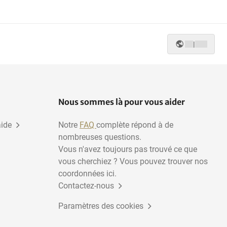
Arbres topiaires
|
Nous sommes là pour vous aider
aide
Notre
FAQ
complète répond à de
nombreuses questions.
Vous n'avez toujours pas trouvé ce que
vous cherchiez ? Vous pouvez trouver nos
coordonnées ici.
Contactez-nous
Paramètres des cookies