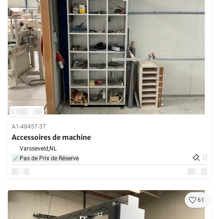
A1-48457-37
Accessoires de machine
Varsseveld,
NL
Pas de Prix de Réserve
61