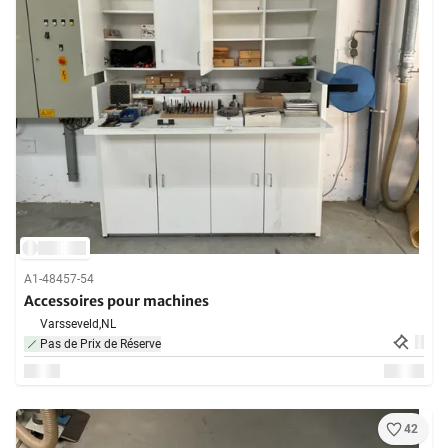
A1-48457-54
Accessoires pour machines
Varsseveld,
NL
Pas de Prix de Réserve
42