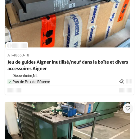
A1-48660-18
Jeu de guides Aigner inutilisé/neuf dans la boîte et divers
accessoires Aigner
Diepenheim,
NL
Pas de Prix de Réserve