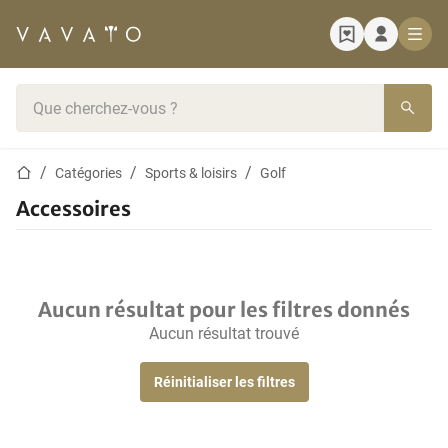
Page d'accueil
Barre de recherche
Page d'accueil
Catégories
Sports & loisirs
Golf
Accessoires
Aucun résultat pour les filtres donnés
Aucun résultat trouvé
Réinitialiser les filtres