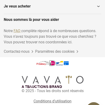
Je veux acheter
Nous sommes là pour vous aider
Notre
FAQ
complète répond à de nombreuses questions.
Vous n'avez toujours pas trouvé ce que vous cherchiez ?
Vous pouvez trouver nos coordonnées ici.
Contactez-nous
Paramètres des cookies
© 2025 - Tous les droits sont réservés
Conditions d'utilisation