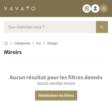
Page d'accueil
Barre de recherche
Page d'accueil
Catégories
Ou:
Design
Miroirs
Aucun résultat pour les filtres donnés
Aucun résultat trouvé
Réinitialiser les filtres