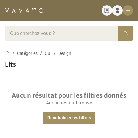
Page d'accueil
Barre de recherche
Page d'accueil
Catégories
Ou:
Design
Lits
Aucun résultat pour les filtres donnés
Aucun résultat trouvé
Réinitialiser les filtres