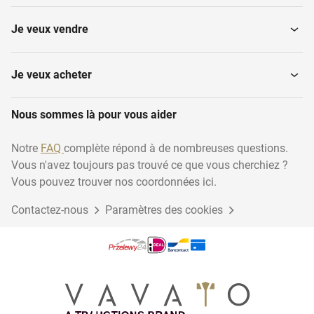
Je veux vendre
Je veux acheter
Nous sommes là pour vous aider
Notre
FAQ
complète répond à de nombreuses questions.
Vous n'avez toujours pas trouvé ce que vous cherchiez ?
Vous pouvez trouver nos coordonnées ici.
Contactez-nous
Paramètres des cookies