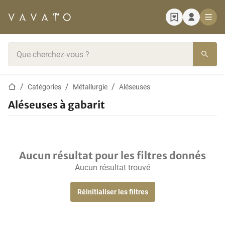
Page d'accueil
Barre de recherche
Page d'accueil
Catégories
Métallurgie
Aléseuses
Aléseuses à gabarit
Aucun résultat pour les filtres donnés
Aucun résultat trouvé
Réinitialiser les filtres