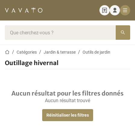
Page d'accueil
Barre de recherche
Page d'accueil
Catégories
Jardin & terrasse
Outils de jardin
Outillage hivernal
Aucun résultat pour les filtres donnés
Aucun résultat trouvé
Réinitialiser les filtres