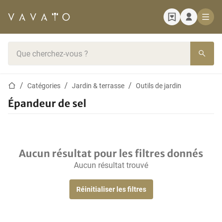
Page d'accueil
Barre de recherche
Page d'accueil
Catégories
Jardin & terrasse
Outils de jardin
Épandeur de sel
Aucun résultat pour les filtres donnés
Aucun résultat trouvé
Réinitialiser les filtres