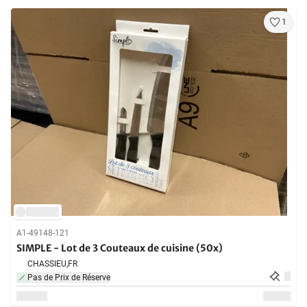
1
A1-49148-121
SIMPLE - Lot de 3 Couteaux de cuisine (50x)
CHASSIEU,
FR
Pas de Prix de Réserve