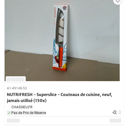
A1-49148-53
NUTRIFRESH - Superslice - Couteaux de cuisine, neuf,
jamais utilisé (150x)
CHASSIEU,
FR
Pas de Prix de Réserve