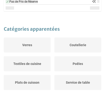
Pas de Prix de Réserve
Catégories apparentées
Verres
Coutellerie
Textiles de cuisine
Poêles
Plats de cuisson
Service de table
Stockage