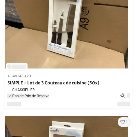
A1-49148-120
SIMPLE - Lot de 3 Couteaux de cuisine (50x)
CHASSIEU,
FR
Pas de Prix de Réserve
1