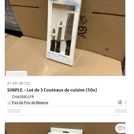
A1-49148-122
SIMPLE - Lot de 3 Couteaux de cuisine (50x)
CHASSIEU,
FR
Pas de Prix de Réserve
1