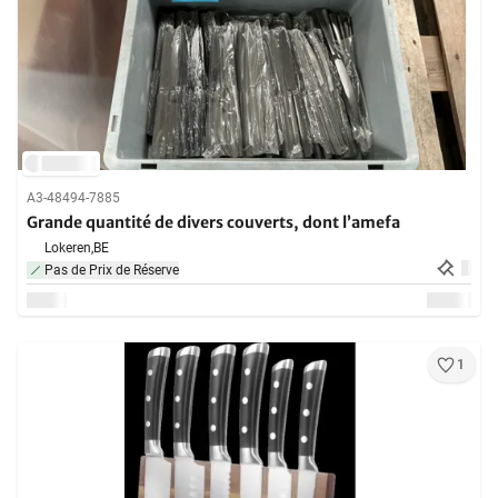
A3-48494-7885
Grande quantité de divers couverts, dont l’amefa
Lokeren,
BE
Pas de Prix de Réserve
1