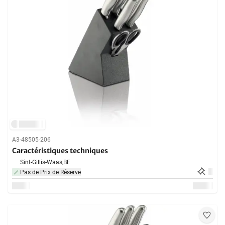
A3-48505-206
Caractéristiques techniques
Sint-Gillis-Waas,
BE
Pas de Prix de Réserve