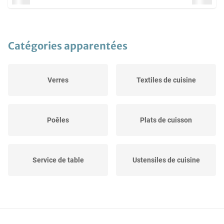
Catégories apparentées
Verres
Textiles de cuisine
Poêles
Plats de cuisson
Service de table
Ustensiles de cuisine
Stockage