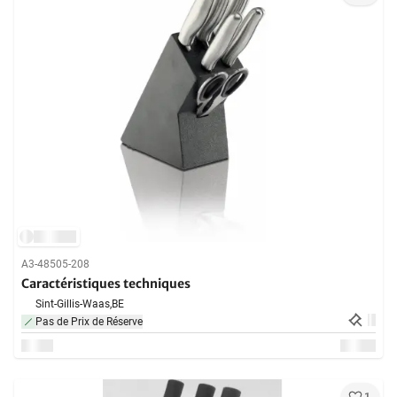
A3-48505-208
Caractéristiques techniques
Sint-Gillis-Waas,
BE
Pas de Prix de Réserve