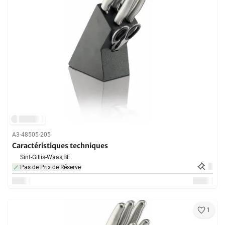
A3-48505-205
Caractéristiques techniques
Sint-Gillis-Waas,
BE
Pas de Prix de Réserve
1