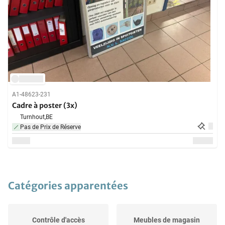
A1-48623-231
Cadre à poster (3x)
Turnhout,
BE
Pas de Prix de Réserve
Catégories apparentées
Contrôle d'accès
Meubles de magasin