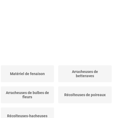
Arracheuses de
Matériel de fenaison
betteraves
Arracheuses de bulbes de
Récolteuses de poireaux
fleurs
Récolteuses-hacheuses