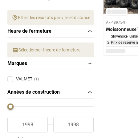
Filtrer les résultats par ville et distance
A7-48975-9
Moissonneuse
Heure de fermeture
Slovenske Konjic
Prix de réserve 
Sélectionner l'heure de fermeture
Marques
VALMET
(1)
Années de construction