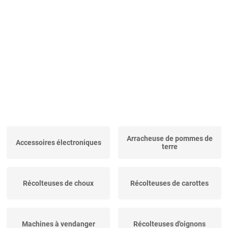
Arracheuse de pommes de
Accessoires électroniques
terre
Récolteuses de choux
Récolteuses de carottes
Machines à vendanger
Récolteuses d'oignons