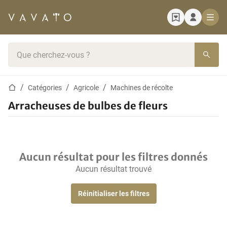
Page d'accueil
Barre de recherche
Page d'accueil
Catégories
Agricole
Machines de récolte
Arracheuses de bulbes de fleurs
Aucun résultat pour les filtres donnés
Aucun résultat trouvé
Réinitialiser les filtres