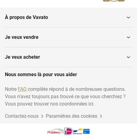
À propos de Vavato
Je veux vendre
Je veux acheter
Nous sommes là pour vous aider
Notre
FAQ
complète répond à de nombreuses questions.
Vous n'avez toujours pas trouvé ce que vous cherchiez ?
Vous pouvez trouver nos coordonnées ici.
Contactez-nous
Paramètres des cookies