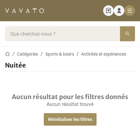
Page d'accueil
Barre de recherche
Page d'accueil
Catégories
Sports & loisirs
Activités et expériences
Nuitée
Aucun résultat pour les filtres donnés
Aucun résultat trouvé
Réinitialiser les filtres